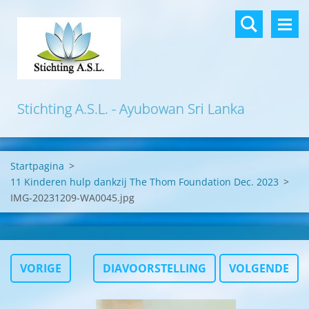
Stichting A.S.L. - Ayubowan Sri Lanka
Startpagina
>
11 Kinderen hulp dankzij The Thom Foundation Dec. 2023
>
IMG-20231209-WA0045.jpg
VORIGE
DIAVOORSTELLING
VOLGENDE