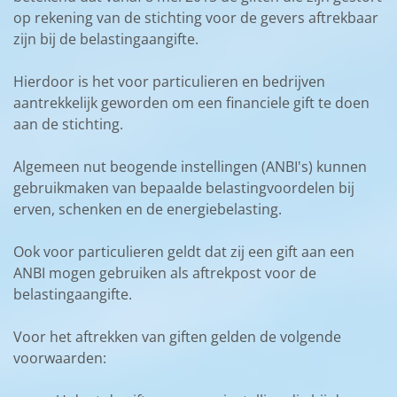
op rekening van de stichting voor de gevers aftrekbaar
zijn bij de belastingaangifte.
Hierdoor is het voor particulieren en bedrijven
aantrekkelijk geworden om een financiele gift te doen
aan de stichting.
Algemeen nut beogende instellingen (ANBI's) kunnen
gebruikmaken van bepaalde belastingvoordelen bij
erven, schenken en de energiebelasting.
Ook voor particulieren geldt dat zij een gift aan een
ANBI mogen gebruiken als aftrekpost voor de
belastingaangifte.
Voor het aftrekken van giften gelden de volgende
voorwaarden: