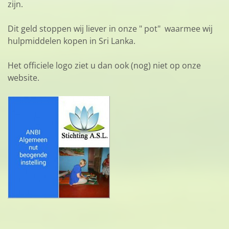
zijn.
Dit geld stoppen wij liever in onze " pot" waarmee wij
hulpmiddelen kopen in Sri Lanka.
Het officiele logo ziet u dan ook (nog) niet op onze
website.