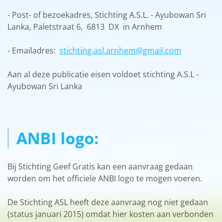
- Post- of bezoekadres, Stichting A.S.L. - Ayubowan Sri
Lanka, Paletstraat 6, 6813 DX in Arnhem
- Emailadres:
stichting.asl.arnhem@gmail.com
Aan al deze publicatie eisen voldoet stichting A.S.L -
Ayubowan Sri Lanka
ANBI logo:
Bij Stichting Geef Gratis kan een aanvraag gedaan
worden om het officiele ANBI logo te mogen voeren.
De Stichting ASL heeft deze aanvraag nog niet gedaan
(status januari 2015) omdat hier kosten aan verbonden