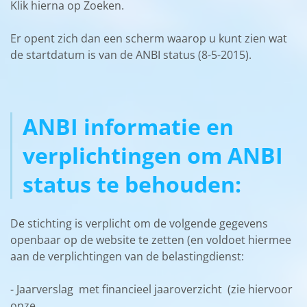
Klik hierna op Zoeken.
Er opent zich dan een scherm waarop u kunt zien wat
de startdatum is van de ANBI status (8-5-2015).
ANBI informatie en
verplichtingen om ANBI
status te behouden
:
De stichting is verplicht om de volgende gegevens
openbaar op de website te zetten (en voldoet hiermee
aan de verplichtingen van de belastingdienst:
- Jaarverslag met financieel jaaroverzicht (zie hiervoor
onze