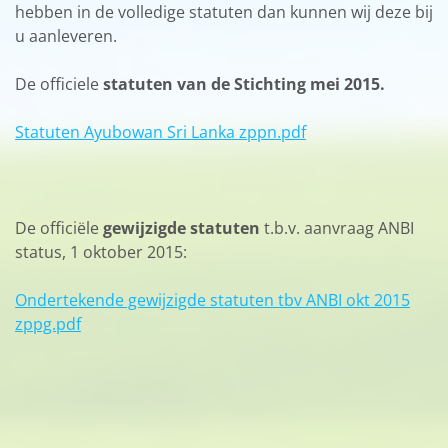
hebben in de volledige statuten dan kunnen wij deze bij
u aanleveren.
De officiele
statuten van de Stichting mei 2015.
Statuten Ayubowan Sri Lanka zppn.pdf
De officiële
gewijzigde statuten
t.b.v. aanvraag ANBI
status, 1 oktober 2015:
Ondertekende gewijzigde statuten tbv ANBI okt 2015
zppg.pdf