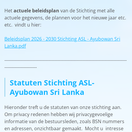
Het
actuele beleidsplan
van de Stichting met alle
actuele gegevens, de plannen voor het nieuwe jaar etc.
etc. vindt u hier:
Beleidsplan 2026 - 2030 Stichting ASL - Ayubowan Sri
Lanka.pdf
-----------------------------------------------------------------------------------
----------------------
Statuten Stichting ASL-
Ayubowan Sri Lanka
Hieronder treft u de statuten van onze stichting aan.
Om privacy redenen hebben wij privacygevoelige
informatie van de bestuursleden, zoals BSN nummers
en adressen, onzichtbaar gemaakt. Mocht u intresse