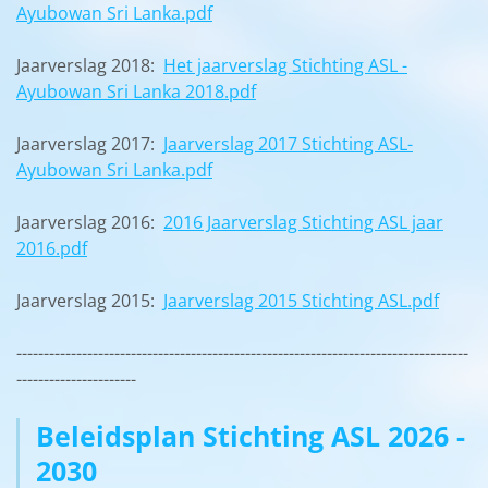
Ayubowan Sri Lanka.pdf
Jaarverslag 2018:
Het jaarverslag Stichting ASL -
Ayubowan Sri Lanka 2018.pdf
Jaarverslag 2017:
Jaarverslag 2017 Stichting ASL-
Ayubowan Sri Lanka.pdf
Jaarverslag 2016:
2016 Jaarverslag Stichting ASL jaar
2016.pdf
Jaarverslag 2015:
Jaarverslag 2015 Stichting ASL.pdf
-----------------------------------------------------------------------------------
----------------------
Beleidsplan Stichting ASL 2026 -
2030