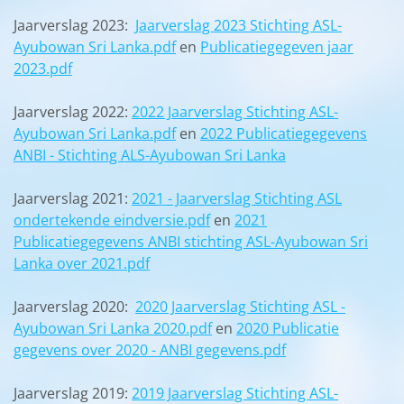
Jaarverslag 2023:
Jaarverslag 2023 Stichting ASL-
Ayubowan Sri Lanka.pdf
en
Publicatiegegeven jaar
2023.pdf
Jaarverslag 2022:
2022 Jaarverslag Stichting ASL-
Ayubowan Sri Lanka.pdf
en
2022 Publicatiegegevens
ANBI - Stichting ALS-Ayubowan Sri Lanka
Jaarverslag 2021:
2021 - Jaarverslag Stichting ASL
ondertekende eindversie.pdf
en
2021
Publicatiegegevens ANBI stichting ASL-Ayubowan Sri
Lanka over 2021.pdf
Jaarverslag 2020:
2020 Jaarverslag Stichting ASL -
Ayubowan Sri Lanka 2020.pdf
en
2020 Publicatie
gegevens over 2020 - ANBI gegevens.pdf
Jaarverslag 2019:
2019 Jaarverslag Stichting ASL-