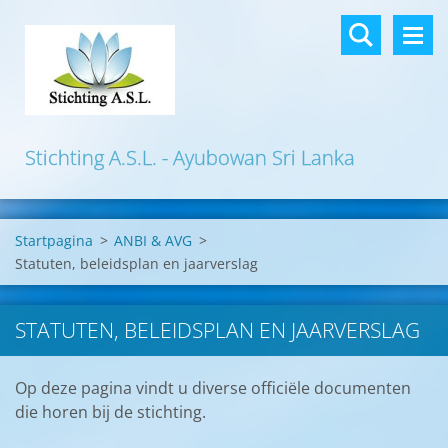
Stichting A.S.L. - Ayubowan Sri Lanka
Startpagina
>
ANBI & AVG
>
Statuten, beleidsplan en jaarverslag
STATUTEN, BELEIDSPLAN EN JAARVERSLAG
Op deze pagina vindt u diverse officiële documenten
die horen bij de stichting.