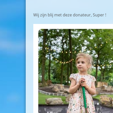
Wij zijn blij met deze donateur, Super !