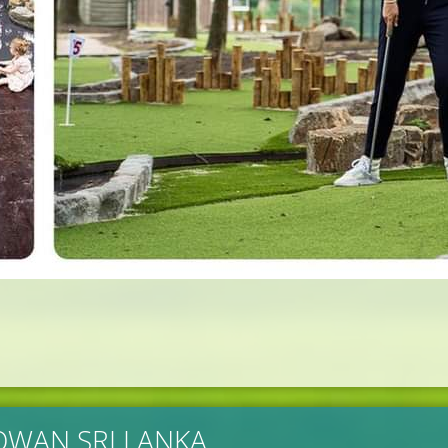
BOWAN SRI LANKA