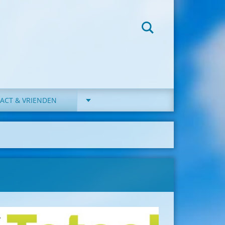
ACT & VRIENDEN