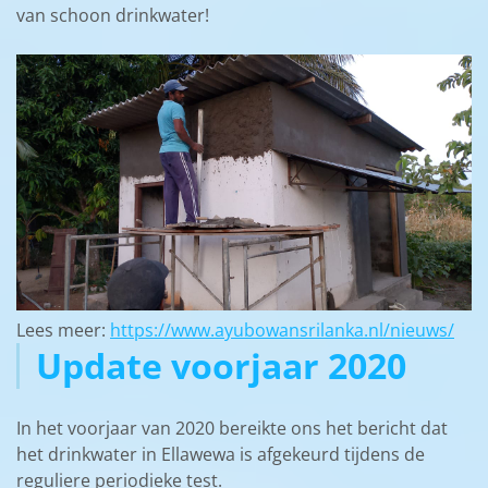
van schoon drinkwater!
Lees meer:
https://www.ayubowansrilanka.nl/nieuws/
Update voorjaar 2020
In het voorjaar van 2020 bereikte ons het bericht dat
het drinkwater in Ellawewa is afgekeurd tijdens de
reguliere periodieke test.