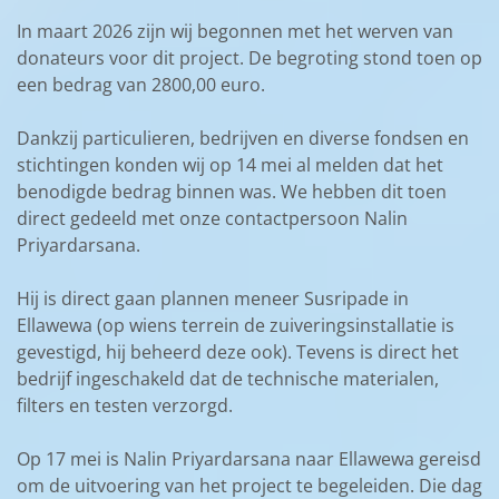
In maart 2026 zijn wij begonnen met het werven van
donateurs voor dit project. De begroting stond toen op
een bedrag van 2800,00 euro.
Dankzij particulieren, bedrijven en diverse fondsen en
stichtingen konden wij op 14 mei al melden dat het
benodigde bedrag binnen was. We hebben dit toen
direct gedeeld met onze contactpersoon Nalin
Priyardarsana.
Hij is direct gaan plannen meneer Susripade in
Ellawewa (op wiens terrein de zuiveringsinstallatie is
gevestigd, hij beheerd deze ook). Tevens is direct het
bedrijf ingeschakeld dat de technische materialen,
filters en testen verzorgd.
Op 17 mei is Nalin Priyardarsana naar Ellawewa gereisd
om de uitvoering van het project te begeleiden. Die dag