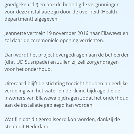
goedgekeurd !) en ook de benodigde vergunningen
voor deze installatie zijn door de overheid (Health
department) afgegeven.
Jeannette vertrekt 19 november 2016 naar Ellawewa en
zal daar de ceremoniële opening verrichten.
Dan wordt het project overgedragen aan de beheerder
(dhr. UD Susripade) en zullen zij zelf zorgendragen
voor het onderhoud.
Uiteraard blijft de stichting toezicht houden op eerlijke
verdeling van het water en de kleine bijdrage die de
inwoners van Ellawewa bijdragen zodat het onderhoud
aan de installatie gepleegd kan worden.
Wat fijn dat dit gerealiseerd kon worden, dankzij de
steun uit Nederland.