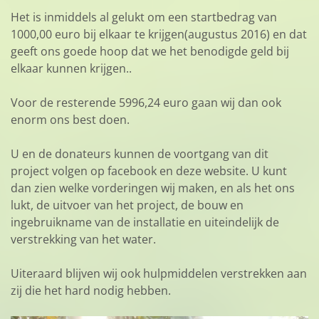
Het is inmiddels al gelukt om een startbedrag van
1000,00 euro bij elkaar te krijgen(augustus 2016) en dat
geeft ons goede hoop dat we het benodigde geld bij
elkaar kunnen krijgen..
Voor de resterende 5996,24 euro gaan wij dan ook
enorm ons best doen.
U en de donateurs kunnen de voortgang van dit
project volgen op facebook en deze website. U kunt
dan zien welke vorderingen wij maken, en als het ons
lukt, de uitvoer van het project, de bouw en
ingebruikname van de installatie en uiteindelijk de
verstrekking van het water.
Uiteraard blijven wij ook hulpmiddelen verstrekken aan
zij die het hard nodig hebben.