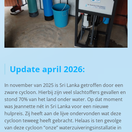
Update april 2026:
In november van 2025 is Sri Lanka getroffen door een
zware cycloon. Hierbij zijn veel slachtoffers gevallen en
stond 70% van het land onder water. Op dat moment
was Jeannette nét in Sri Lanka voor een nieuwe
hulpreis. Zij heeft aan de lijve ondervonden wat deze
cycloon teweeg heeft gebracht. Helaas is ten gevolge
van deze cycloon “onze” waterzuiveringsinstallatie in