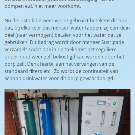
pompen e.d. niet meer voorkomt.
Nu de installatie weer wordt gebruikt betekent dit ook
dat, bij elke keer dat mensen water tappen, zij een klein
deel (naar vermogen) betalen voor het water dat ze
gebruiken. Dit bedrag wordt door meneer Susripade
verzamelt zodat ook in de toekomst het reguliere
onderhoud weer zelf bekostigd kan worden door het
dorp zelf. Denk hierbij aan het vervangen van de
standaard filters etc. Zo wordt de continuïteit van
schoon drinkwater voor dit dorp gewaardborgd.