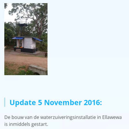
Update 5 November 2016:
De bouw van de waterzuiveringsinstallatie in Ellawewa
is inmiddels gestart.