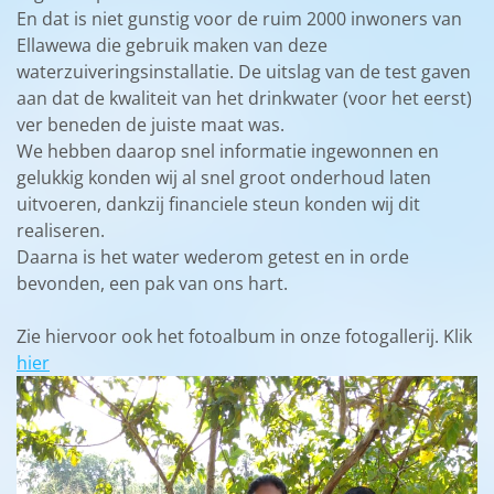
En dat is niet gunstig voor de ruim 2000 inwoners van
Ellawewa die gebruik maken van deze
waterzuiveringsinstallatie. De uitslag van de test gaven
aan dat de kwaliteit van het drinkwater (voor het eerst)
ver beneden de juiste maat was.
We hebben daarop snel informatie ingewonnen en
gelukkig konden wij al snel groot onderhoud laten
uitvoeren, dankzij financiele steun konden wij dit
realiseren.
Daarna is het water wederom getest en in orde
bevonden, een pak van ons hart.
Zie hiervoor ook het fotoalbum in onze fotogallerij. Klik
hier