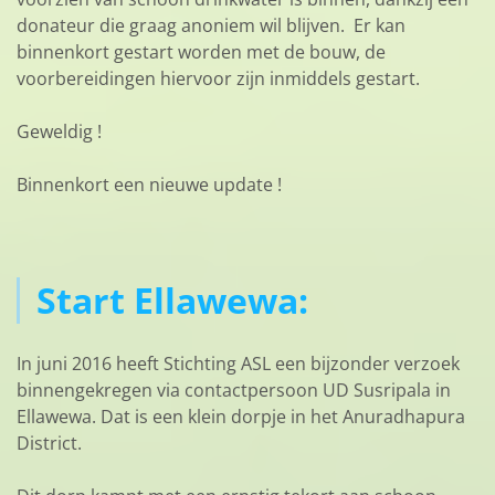
donateur die graag anoniem wil blijven. Er kan
binnenkort gestart worden met de bouw, de
voorbereidingen hiervoor zijn inmiddels gestart.
Geweldig !
Binnenkort een nieuwe update !
Start Ellawewa:
In juni 2016 heeft Stichting ASL een bijzonder verzoek
binnengekregen via contactpersoon UD Susripala in
Ellawewa. Dat is een klein dorpje in het Anuradhapura
District.