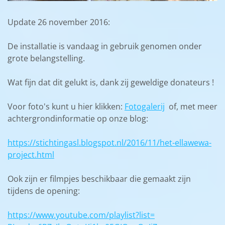
Update 26 november 2016:
De installatie is vandaag in gebruik genomen onder
grote belangstelling.
Wat fijn dat dit gelukt is, dank zij geweldige donateurs !
Voor foto's kunt u hier klikken:
Fotogalerij
of, met meer
achtergrondinformatie op onze blog:
https://stichtingasl.blogspot.nl/2016/11/het-ellawewa-
project.html
Ook zijn er filmpjes beschikbaar die gemaakt zijn
tijdens de opening:
https://www.youtube.com/
playlist?list=