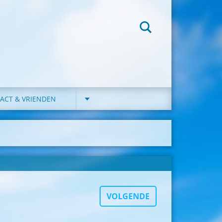
ACT & VRIENDEN
VOLGENDE