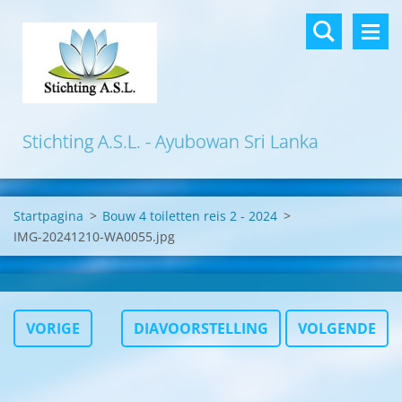
Stichting A.S.L. - Ayubowan Sri Lanka
Startpagina
>
Bouw 4 toiletten reis 2 - 2024
>
IMG-20241210-WA0055.jpg
VORIGE
DIAVOORSTELLING
VOLGENDE