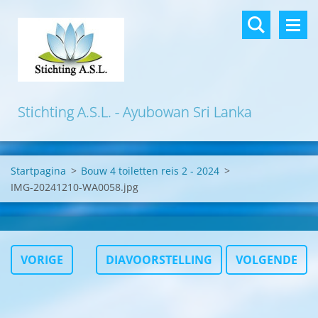
Stichting A.S.L. - Ayubowan Sri Lanka
Startpagina
>
Bouw 4 toiletten reis 2 - 2024
>
IMG-20241210-WA0058.jpg
VORIGE
DIAVOORSTELLING
VOLGENDE