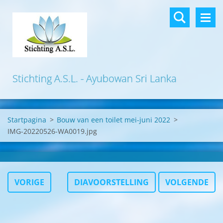
Stichting A.S.L. - Ayubowan Sri Lanka
Startpagina
>
Bouw van een toilet mei-juni 2022
>
IMG-20220526-WA0019.jpg
VORIGE
DIAVOORSTELLING
VOLGENDE