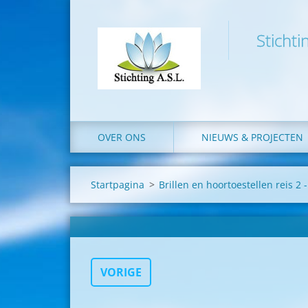
Stichti
OVER ONS
NIEUWS & PROJECTEN
Startpagina
>
Brillen en hoortoestellen reis 2 
VORIGE