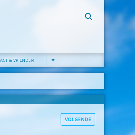
ACT & VRIENDEN
VOLGENDE