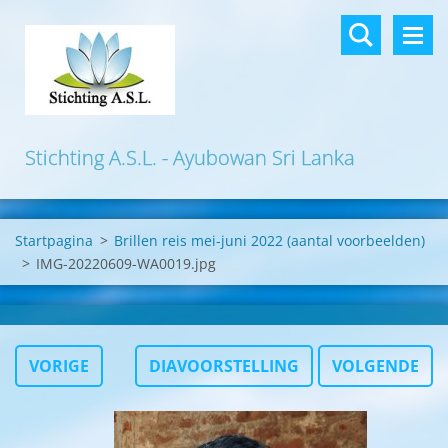
Stichting A.S.L. - Ayubowan Sri Lanka
Startpagina
>
Brillen reis mei-juni 2022 (aantal voorbeelden)
>
IMG-20220609-WA0019.jpg
VORIGE
DIAVOORSTELLING
VOLGENDE