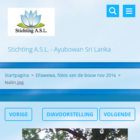
Stichting A.S.L. - Ayubowan Sri Lanka
Startpagina
>
Ellawewa, fotos van de bouw nov 2016
>
Nalin.jpg
VORIGE
DIAVOORSTELLING
VOLGENDE