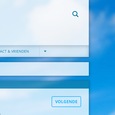
ACT & VRIENDEN
VOLGENDE