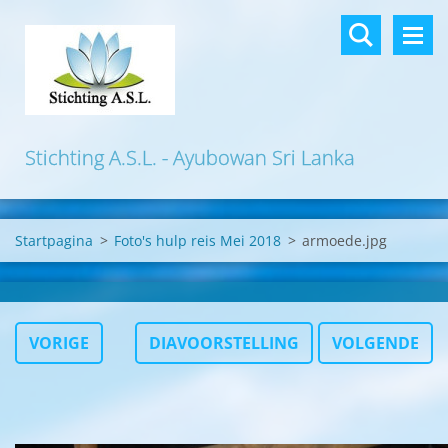
Stichting A.S.L. - Ayubowan Sri Lanka
Startpagina
>
Foto's hulp reis Mei 2018
>
armoede.jpg
VORIGE
DIAVOORSTELLING
VOLGENDE