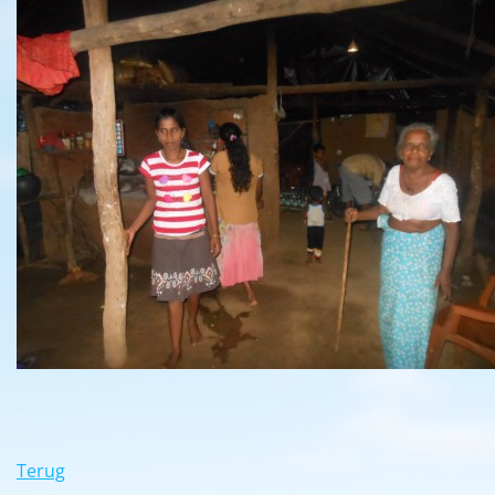
Terug