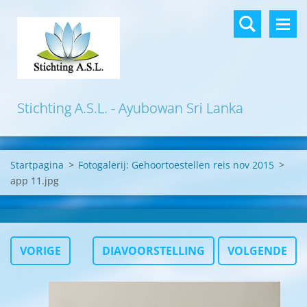
Stichting A.S.L. - Ayubowan Sri Lanka
Startpagina
>
Fotogalerij: Gehoortoestellen reis nov 2015
>
app 11.jpg
VORIGE
DIAVOORSTELLING
VOLGENDE