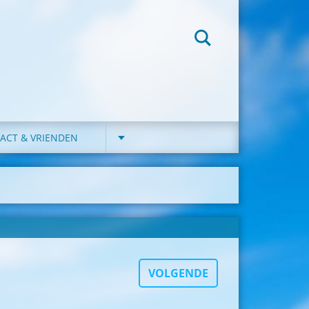
ACT & VRIENDEN
VOLGENDE