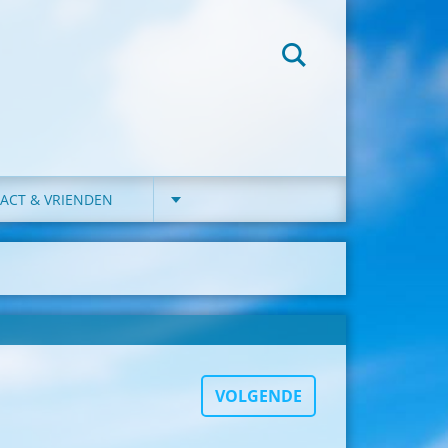
ACT & VRIENDEN
VOLGENDE