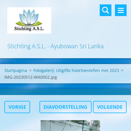
Stichting A.S.L. - Ayubowan Sri Lanka
Startpagina
>
Fotogalerij: Uitgifte hoortoestellen mei 2023
>
IMG-20230512-WA0002.jpg
VORIGE
DIAVOORSTELLING
VOLGENDE