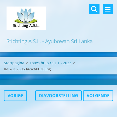
Stichting A.S.L. - Ayubowan Sri Lanka
Startpagina
>
Foto's hulp reis 1 - 2023
>
IMG-20230504-WA0026.jpg
VORIGE
DIAVOORSTELLING
VOLGENDE