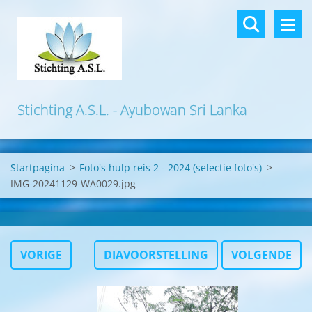
Stichting A.S.L. - Ayubowan Sri Lanka
Startpagina
>
Foto's hulp reis 2 - 2024 (selectie foto's)
>
IMG-20241129-WA0029.jpg
VORIGE
DIAVOORSTELLING
VOLGENDE