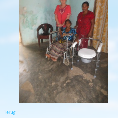
Terug