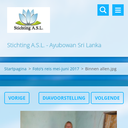
Stichting A.S.L. - Ayubowan Sri Lanka
Startpagina
>
Foto's reis mei-juni 2017
>
Binnen allen.jpg
VORIGE
DIAVOORSTELLING
VOLGENDE