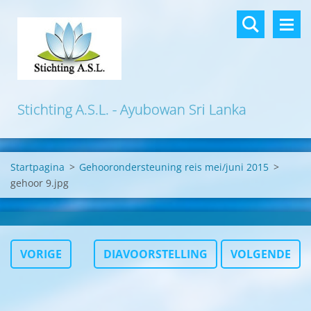
Stichting A.S.L. - Ayubowan Sri Lanka
Startpagina
>
Gehoorondersteuning reis mei/juni 2015
>
gehoor 9.jpg
VORIGE
DIAVOORSTELLING
VOLGENDE