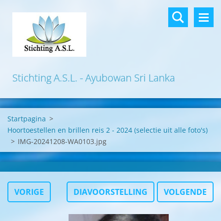
Stichting A.S.L. - Ayubowan Sri Lanka
Startpagina
>
Hoortoestellen en brillen reis 2 - 2024 (selectie uit alle foto's)
>
IMG-20241208-WA0103.jpg
VORIGE
DIAVOORSTELLING
VOLGENDE