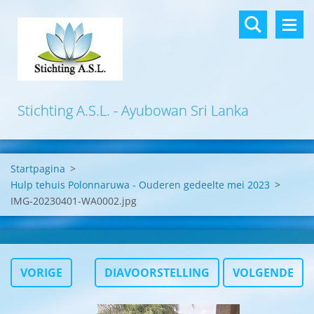
Stichting A.S.L. - Ayubowan Sri Lanka
Startpagina
>
Hulp tehuis Polonnaruwa - Ouderen gedeelte mei 2023
>
IMG-20230401-WA0002.jpg
VORIGE
DIAVOORSTELLING
VOLGENDE