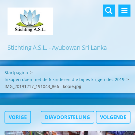
Stichting A.S.L. - Ayubowan Sri Lanka
Startpagina
>
Inkopen doen met de 6 kinderen die bijles krijgen dec 2019
>
IMG_20191217_191043_866 - kopie.jpg
VORIGE
DIAVOORSTELLING
VOLGENDE