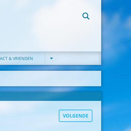
ACT & VRIENDEN
VOLGENDE