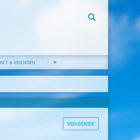
ACT & VRIENDEN
VOLGENDE