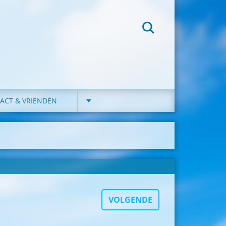
ACT & VRIENDEN
VOLGENDE