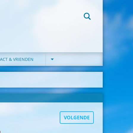
ACT & VRIENDEN
VOLGENDE