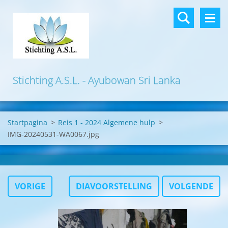
Stichting A.S.L. - Ayubowan Sri Lanka
Startpagina
>
Reis 1 - 2024 Algemene hulp
>
IMG-20240531-WA0067.jpg
VORIGE
DIAVOORSTELLING
VOLGENDE