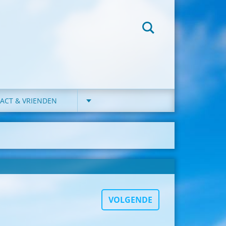
ACT & VRIENDEN
VOLGENDE