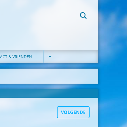
ACT & VRIENDEN
VOLGENDE