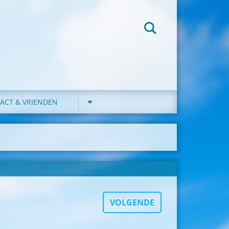
ACT & VRIENDEN
VOLGENDE