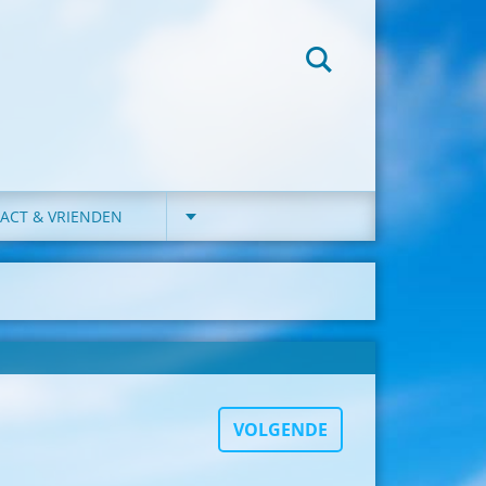
ACT & VRIENDEN
VOLGENDE