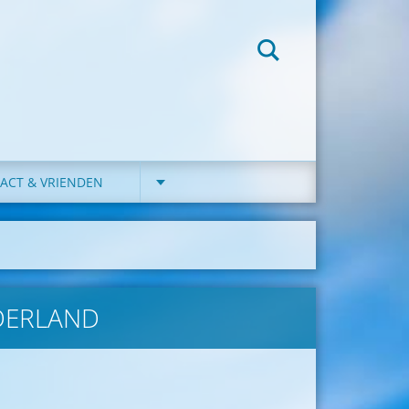
ACT & VRIENDEN
LDERLAND