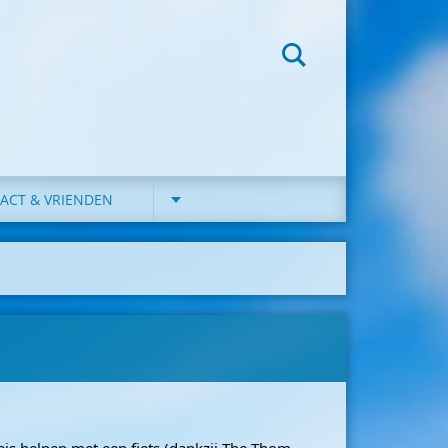
ACT & VRIENDEN