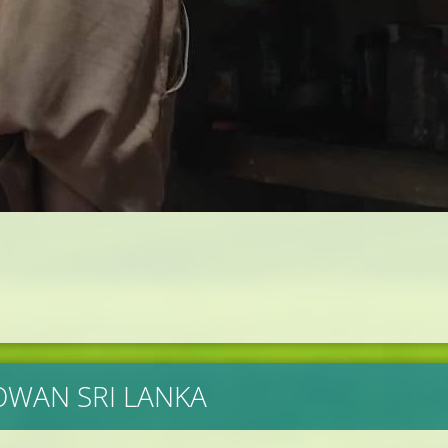
BOWAN SRI LANKA