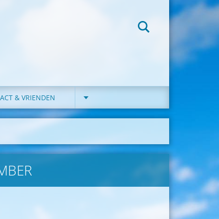
ACT & VRIENDEN
EMBER