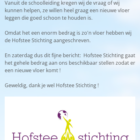
Vanuit de schoolleiding kregen wij de vraag of wij
kunnen helpen, ze willen heel graag een nieuwe vloer
leggen die goed schoon te houden is.
Omdat het een enorm bedrag is zo'n vloer hebben wij
de Hofstee Stichting aangeschreven.
En zaterdag dus dit fijne bericht: Hofstee Stichting gaat
het gehele bedrag aan ons beschikbaar stellen zodat er
een nieuwe vloer komt !
Geweldig, dank je wel Hofstee Stichting !