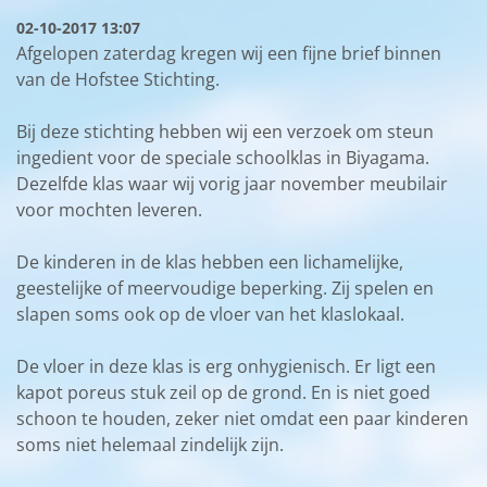
02-10-2017 13:07
Afgelopen zaterdag kregen wij een fijne brief binnen
van de Hofstee Stichting.
Bij deze stichting hebben wij een verzoek om steun
ingedient voor de speciale schoolklas in Biyagama.
Dezelfde klas waar wij vorig jaar november meubilair
voor mochten leveren.
De kinderen in de klas hebben een lichamelijke,
geestelijke of meervoudige beperking. Zij spelen en
slapen soms ook op de vloer van het klaslokaal.
De vloer in deze klas is erg onhygienisch. Er ligt een
kapot poreus stuk zeil op de grond. En is niet goed
schoon te houden, zeker niet omdat een paar kinderen
soms niet helemaal zindelijk zijn.