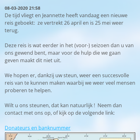
08-03-2020 21:58
De tijd vliegt en Jeannette heeft vandaag een nieuwe
reis geboekt: ze vertrekt 26 april en is 25 mei weer
terug.
Deze reis is wat eerder in het (voor-) seizoen dan u van
ons gewend bent, maar voor de hulp die we gaan
geven maakt dit niet uit.
We hopen er, dankzij uw steun, weer een succesvolle
reis van te kunnen maken waarbij we weer veel mensen
proberen te helpen.
Wilt u ons steunen, dat kan natuurlijk ! Neem dan
contact met ons op, of kijk op de volgende link:
Donateurs en banknummer