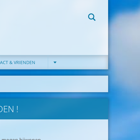
ACT & VRIENDEN
EN !