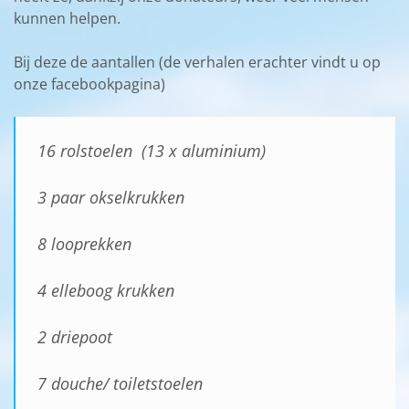
kunnen helpen.
Bij deze de aantallen (de verhalen erachter vindt u op
onze facebookpagina)
16 rolstoelen (13 x aluminium)
3 paar okselkrukken
8 looprekken
4 elleboog krukken
2 driepoot
7 douche/ toiletstoelen