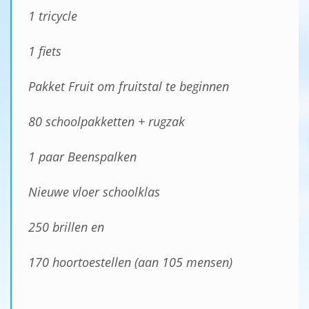
1 tricycle
1 fiets
Pakket Fruit om fruitstal te beginnen
80 schoolpakketten + rugzak
1 paar Beenspalken
Nieuwe vloer schoolklas
250 brillen en
170 hoortoestellen (aan 105 mensen)