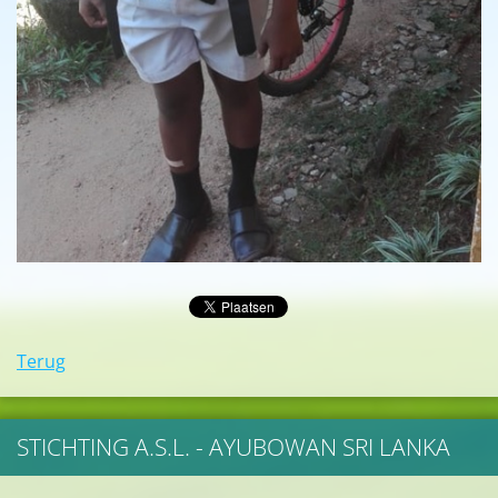
Terug
STICHTING A.S.L. - AYUBOWAN SRI LANKA