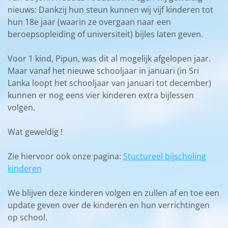
nieuws: Dankzij hun steun kunnen wij vijf kinderen tot
hun 18e jaar (waarin ze overgaan naar een
beroepsopleiding of universiteit) bijles laten geven.
Voor 1 kind, Pipun, was dit al mogelijk afgelopen jaar.
Maar vanaf het nieuwe schooljaar in januari (in Sri
Lanka loopt het schooljaar van januari tot december)
kunnen er nog eens vier kinderen extra bijlessen
volgen.
Wat geweldig !
Zie hiervoor ook onze pagina:
Stuctureel bijscholing
kinderen
We blijven deze kinderen volgen en zullen af en toe een
update geven over de kinderen en hun verrichtingen
op school.