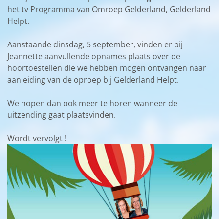
het tv Programma van Omroep Gelderland, Gelderland
Helpt.
Aanstaande dinsdag, 5 september, vinden er bij
Jeannette aanvullende opnames plaats over de
hoortoestellen die we hebben mogen ontvangen naar
aanleiding van de oproep bij Gelderland Helpt.
We hopen dan ook meer te horen wanneer de
uitzending gaat plaatsvinden.
Wordt vervolgt !