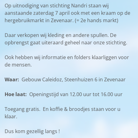
Op uitnodiging van stichting Nandri staan wij
aanstaande zaterdag 7 april ook met een kraam op de
hergebruikmarkt in Zevenaar. (= 2e hands markt)
Daar verkopen wij kleding en andere spullen. De
opbrengst gaat uiteraard geheel naar onze stichting.
Ook hebben wij informatie en folders klaarliggen voor
de mensen.
Waar:
Gebouw Caleidoz, Steenhuizen 6 in Zevenaar
Hoe laat:
Openingstijd van 12.00 uur tot 16.00 uur
Toegang gratis. En koffie & broodjes staan voor u
klaar.
Dus kom gezellig langs !