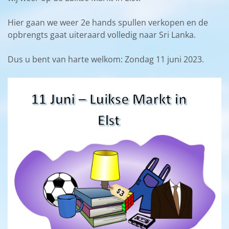
Hier gaan we weer 2e hands spullen verkopen en de
opbrengts gaat uiteraard volledig naar Sri Lanka.
Dus u bent van harte welkom: Zondag 11 juni 2023.