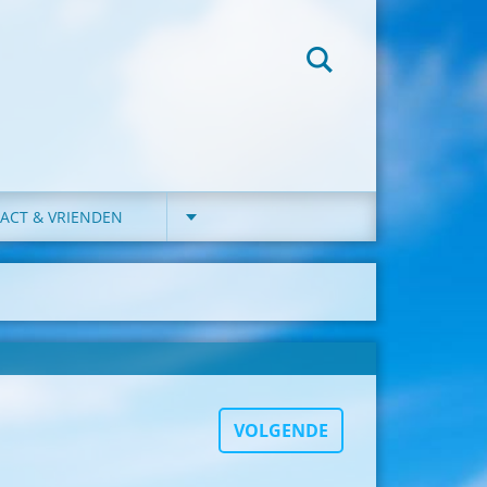
ACT & VRIENDEN
VOLGENDE