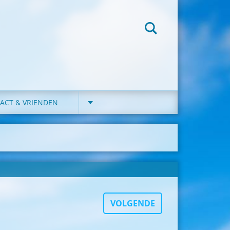
ACT & VRIENDEN
VOLGENDE