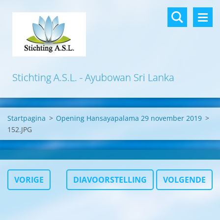
Stichting A.S.L. - Ayubowan Sri Lanka
Startpagina
>
Opening Hansayapalama 29 november 2019
>
152.JPG
VORIGE
DIAVOORSTELLING
VOLGENDE