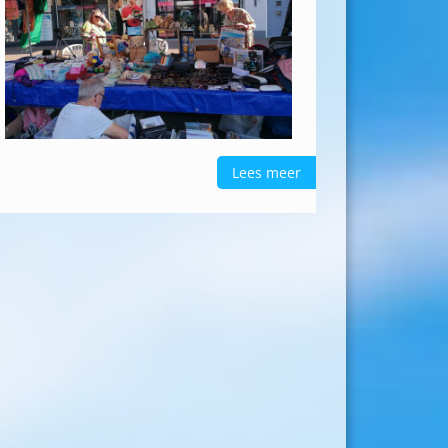
Lees meer