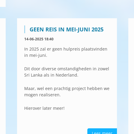
GEEN REIS IN MEI-JUNI 2025
14-06-2025 18:40
In 2025 zal er geen hulpreis plaatsvinden
in mei-juni.
Dit door diverse omstandigheden in zowel
Sri Lanka als in Nederland.
Maar, wel een prachtig project hebben we
mogen realiseren.
Hierover later meer!
Lees meer