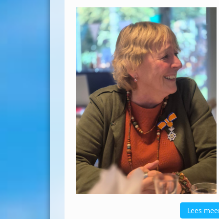
Lees mee