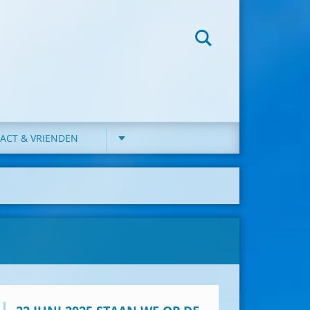
ACT & VRIENDEN