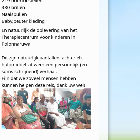
219 hoortoestellen
380 brillen
Naaispullen
Baby,peuter kleding
En natuurlijk de oplevering van het
Therapiecentrum voor kinderen in
Polonnaruwa
Dit zijn natuurlijk aantallen, achter elk
hulpmiddel zit weer een persoonlijk (en
soms schrijnend) verhaal.
Fijn dat we zoveel mensen hebben
kunnen helpen deze reis, dank uw wel!