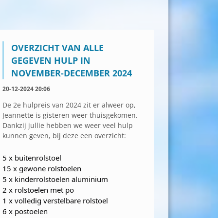
OVERZICHT VAN ALLE
GEGEVEN HULP IN
NOVEMBER-DECEMBER 2024
20-12-2024 20:06
De 2e hulpreis van 2024 zit er alweer op,
Jeannette is gisteren weer thuisgekomen.
Dankzij jullie hebben we weer veel hulp
kunnen geven, bij deze een overzicht:
5 x buitenrolstoel
15 x gewone rolstoelen
5 x kinderrolstoelen aluminium
2
x rolstoelen met po
1 x volledig verstelbare rolstoel
6 x postoelen