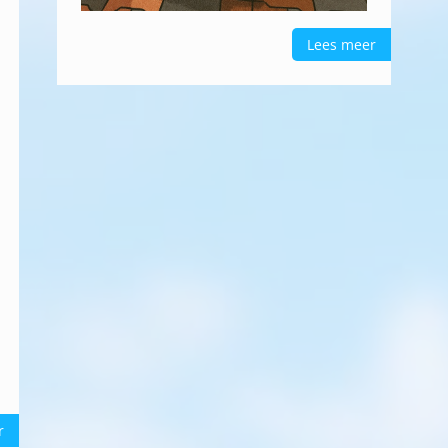
Lees meer
r