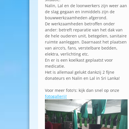
Nalin, Lal en de loonwerkers zijn weer aan
de slag gegaan en inmiddels zijn de
bouwwerkzaamheden afgerond.
De werkzaamheden betroffen onder
ander: betreft reparatie van het dak van
de hele ouderen unit, betegelen, sanitaire
ruimte aanleggen. Daarnaast het plaatsen
van airco's, fans, verstelbare bedden,
elektra, verlichting etc.
En er is een koelkast geplaatst voor
medicatie.
Het is allemaal gelukt dankzij 2 fijne
donateurs en Nalin en Lal in Sri Lanka!
Voor meer foto's: kijk dan snel op onze
fotogallerij!