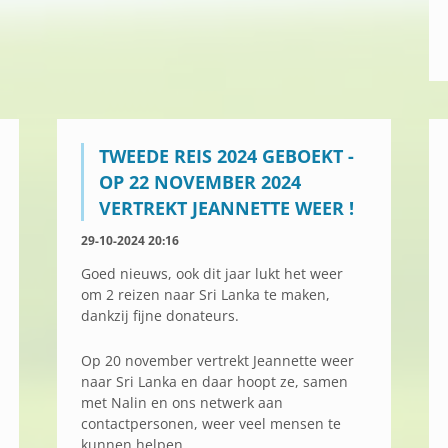
TWEEDE REIS 2024 GEBOEKT -
OP 22 NOVEMBER 2024
VERTREKT JEANNETTE WEER !
29-10-2024 20:16
Goed nieuws, ook dit jaar lukt het weer
om 2 reizen naar Sri Lanka te maken,
dankzij fijne donateurs.
Op 20 november vertrekt Jeannette weer
naar Sri Lanka en daar hoopt ze, samen
met Nalin en ons netwerk aan
contactpersonen, weer veel mensen te
kunnen helpen.