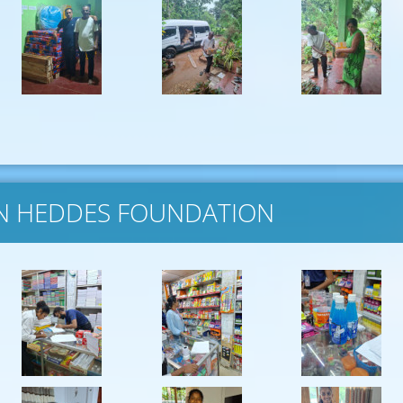
OHN HEDDES FOUNDATION