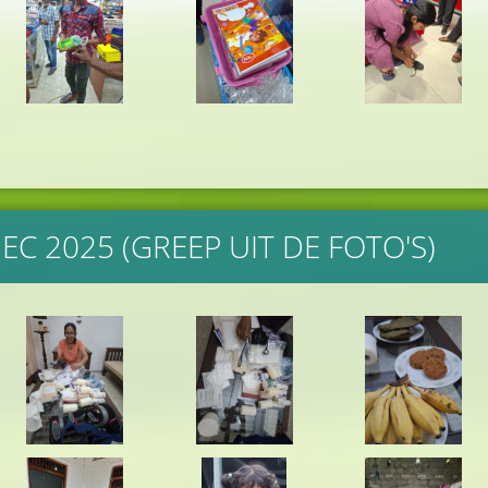
C 2025 (GREEP UIT DE FOTO'S)