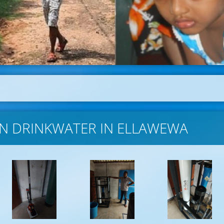
ON DRINKWATER IN ELLAWEWA