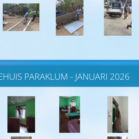
HUIS PARAKLUM - JANUARI 2026