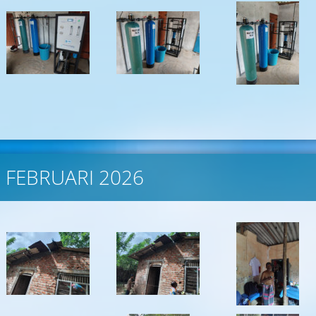
- FEBRUARI 2026