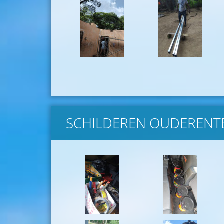
SCHILDEREN OUDERENTE