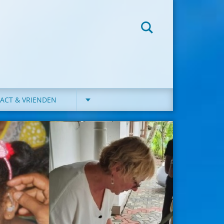
ACT & VRIENDEN