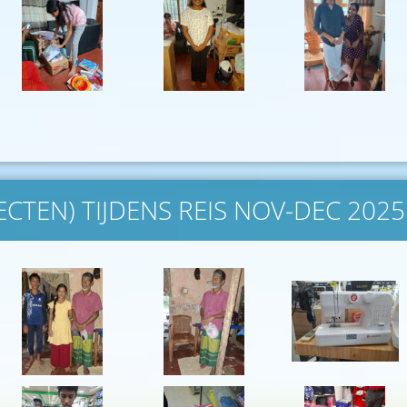
ECTEN) TIJDENS REIS NOV-DEC 2025